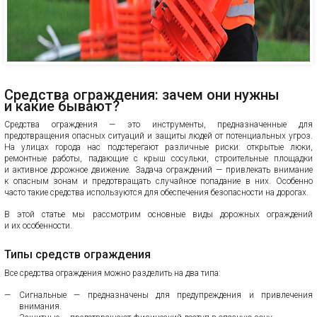
Средства ограждения: зачем они нужны
и какие бывают?
Средства ограждения — это инструменты, предназначенные для
предотвращения опасных ситуаций и защиты людей от потенциальных угроз.
На улицах города нас подстерегают различные риски: открытые люки,
ремонтные работы, падающие с крыш сосульки, строительные площадки
и активное дорожное движение. Задача ограждений — привлекать внимание
к опасным зонам и предотвращать случайное попадание в них. Особенно
часто такие средства используются для обеспечения безопасности на дорогах.
В этой статье мы рассмотрим основные виды дорожных ограждений
и их особенности.
Типы средств ограждения
Все средства ограждения можно разделить на два типа:
Сигнальные — предназначены для предупреждения и привлечения
внимания.