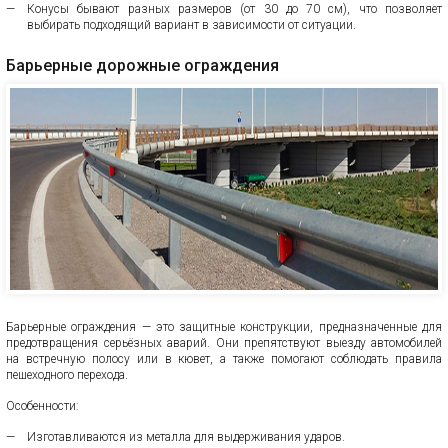
Конусы бывают разных размеров (от 30 до 70 см), что позволяет
выбирать подходящий вариант в зависимости от ситуации.
Барьерные дорожные ограждения
Барьерные ограждения — это защитные конструкции, предназначенные для
предотвращения серьёзных аварий. Они препятствуют выезду автомобилей
на встречную полосу или в кювет, а также помогают соблюдать правила
пешеходного перехода.
Особенности:
Изготавливаются из металла для выдерживания ударов.