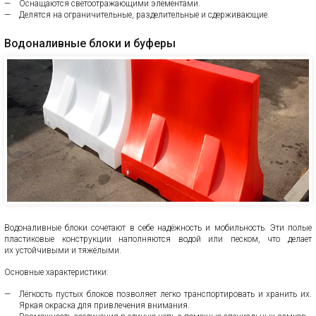
Оснащаются светоотражающими элементами.
Делятся на ограничительные, разделительные и сдерживающие.
Водоналивные блоки и буферы
Водоналивные блоки сочетают в себе надёжность и мобильность. Эти полые
пластиковые конструкции наполняются водой или песком, что делает
их устойчивыми и тяжёлыми.
Основные характеристики:
Лёгкость пустых блоков позволяет легко транспортировать и хранить их.
Яркая окраска для привлечения внимания.