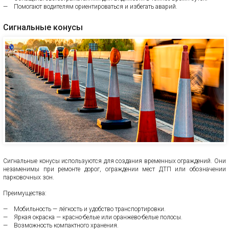
Помогают водителям ориентироваться и избегать аварий.
Сигнальные конусы
Сигнальные конусы используются для создания временных ограждений. Они
незаменимы при ремонте дорог, ограждении мест ДТП или обозначении
парковочных зон.
Преимущества:
Мобильность — лёгкость и удобство транспортировки.
Яркая окраска — красно-белые или оранжево-белые полосы.
Возможность компактного хранения.