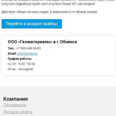
получить подробный прайс-лист и купить Геомат МТ уже сегодня!
Действует гибкая система скидок, в зависимости от объема заказа!
Перейти в раздел прайсы
ООО «Геоматериалы» в г.Обнинск
Тел.:
+7 960-448-58-85
Email:
info@td-geo.ru
График работы:
пн.-пт.: 9.00 - 18.00
сб.-вс. - выходной
Компания
Сертификаты
Договор-оферта