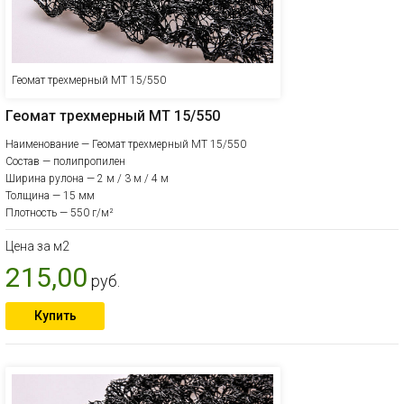
Геомат трехмерный МТ 15/550
Геомат трехмерный МТ 15/550
Наименование — Геомат трехмерный МТ 15/550
Состав — полипропилен
Ширина рулона — 2 м / 3 м / 4 м
Толщина — 15 мм
Плотность — 550 г/м²
Цена за м2
215,00
руб.
Купить