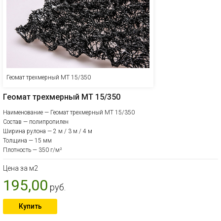
Геомат трехмерный МТ 15/350
Геомат трехмерный МТ 15/350
Наименование — Геомат трехмерный МТ 15/350
Состав — полипропилен
Ширина рулона — 2 м / 3 м / 4 м
Толщина — 15 мм
Плотность — 350 г/м²
Цена за м2
195,00
руб.
Купить